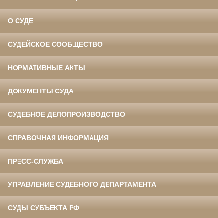
О СУДЕ
СУДЕЙСКОЕ СООБЩЕСТВО
НОРМАТИВНЫЕ АКТЫ
ДОКУМЕНТЫ СУДА
СУДЕБНОЕ ДЕЛОПРОИЗВОДСТВО
СПРАВОЧНАЯ ИНФОРМАЦИЯ
ПРЕСС-СЛУЖБА
УПРАВЛЕНИЕ СУДЕБНОГО ДЕПАРТАМЕНТА
СУДЫ СУБЪЕКТА РФ