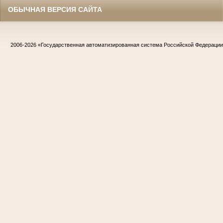
ОБЫЧНАЯ ВЕРСИЯ САЙТА
2006-2026
«Государственная автоматизированная система Российской Федераци