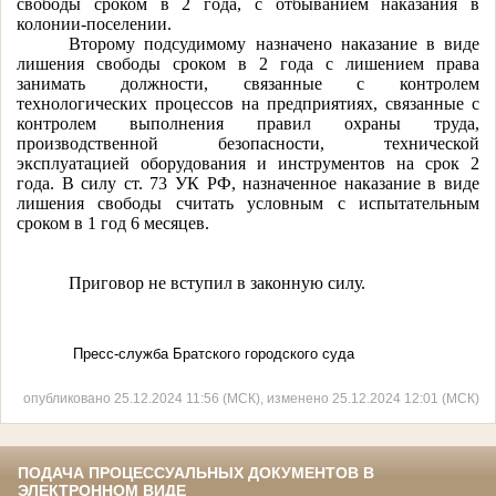
свободы сроком в 2 года, с отбыванием наказания в
колонии-поселении.
Второму подсудимому назначено наказание в виде
лишения свободы сроком в 2 года с лишением права
занимать должности, связанные с контролем
технологических процессов на предприятиях, связанные с
контролем выполнения правил охраны труда,
производственной безопасности, технической
эксплуатацией оборудования и инструментов на срок 2
года. В силу ст. 73 УК РФ, назначенное наказание в виде
лишения свободы считать условным с испытательным
сроком в 1 год 6 месяцев.
Приговор не вступил в законную силу.
Пресс-служба Братского городского суда
опубликовано 25.12.2024 11:56 (МСК), изменено 25.12.2024 12:01 (МСК)
ПОДАЧА ПРОЦЕССУАЛЬНЫХ ДОКУМЕНТОВ В
ЭЛЕКТРОННОМ ВИДЕ