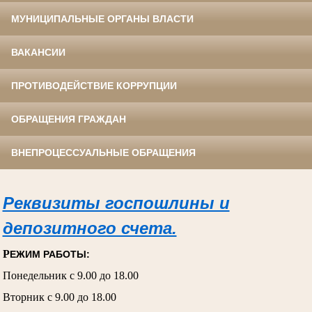
МУНИЦИПАЛЬНЫЕ ОРГАНЫ ВЛАСТИ
ВАКАНСИИ
ПРОТИВОДЕЙСТВИЕ КОРРУПЦИИ
ОБРАЩЕНИЯ ГРАЖДАН
ВНЕПРОЦЕССУАЛЬНЫЕ ОБРАЩЕНИЯ
Реквизиты госпошлины и
депозитного счета.
Р
ЕЖИМ РАБОТЫ:
Понедельник с 9.00 до 18.00
Вторник с 9.00 до 18.00