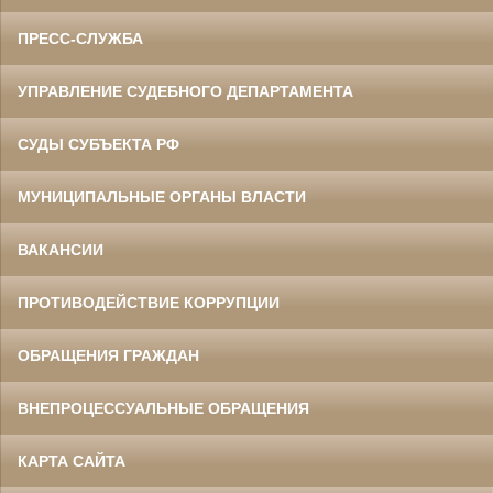
ПРЕСС-СЛУЖБА
УПРАВЛЕНИЕ СУДЕБНОГО ДЕПАРТАМЕНТА
СУДЫ СУБЪЕКТА РФ
МУНИЦИПАЛЬНЫЕ ОРГАНЫ ВЛАСТИ
ВАКАНСИИ
ПРОТИВОДЕЙСТВИЕ КОРРУПЦИИ
ОБРАЩЕНИЯ ГРАЖДАН
ВНЕПРОЦЕССУАЛЬНЫЕ ОБРАЩЕНИЯ
КАРТА САЙТА