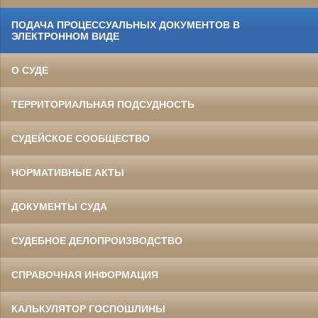
ПОДАЧА ПРОЦЕССУАЛЬНЫХ ДОКУМЕНТОВ В
ЭЛЕКТРОННОМ ВИДЕ
О СУДЕ
ТЕРРИТОРИАЛЬНАЯ ПОДСУДНОСТЬ
СУДЕЙСКОЕ СООБЩЕСТВО
НОРМАТИВНЫЕ АКТЫ
ДОКУМЕНТЫ СУДА
СУДЕБНОЕ ДЕЛОПРОИЗВОДСТВО
СПРАВОЧНАЯ ИНФОРМАЦИЯ
КАЛЬКУЛЯТОР ГОСПОШЛИНЫ