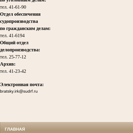
тел.
41-61-90
Отдел обеспечения
судопроизводства
по гражданским делам
:
тел. 41-6194
Общий отдел
делопроизводства:
тел.
25-77-12
Архив:
тел.
41-23-42
Электронная почта:
bratsky.irk@sudrf.ru
ГЛАВНАЯ