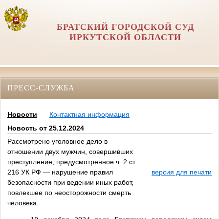
БРАТСКИЙ ГОРОДСКОЙ СУД
ИРКУТСКОЙ ОБЛАСТИ
ПРЕСС-СЛУЖБА
Новости
Контактная информация
Новость от 25.12.2024
Рассмотрено уголовное дело в
отношении двух мужчин, совершивших
преступление, предусмотренное ч. 2 ст.
216 УК РФ — нарушение правил
версия для печати
безопасности при ведении иных работ,
повлекшее по неосторожности смерть
человека.