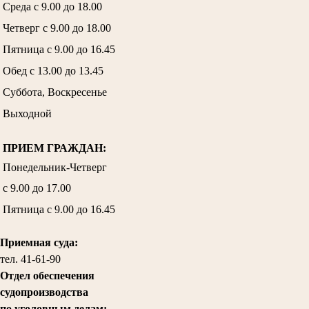
Среда с 9.00 до 18.00
Четверг с 9.00 до 18.00
Пятница с 9.00 до 16.45
Обед с 13.00 до 13.45
Суббота, Воскресенье
Выходной
ПРИЕМ ГРАЖДАН:
Понедельник-Четверг
с 9.00 до 17.00
Пятница с 9.00 до 16.45
Приемная суда:
тел. 41-61-90
Отдел обеспечения
судопроизводства
по уголовным делам: