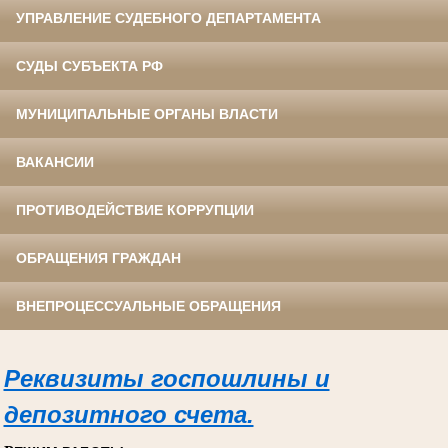
УПРАВЛЕНИЕ СУДЕБНОГО ДЕПАРТАМЕНТА
СУДЫ СУБЪЕКТА РФ
МУНИЦИПАЛЬНЫЕ ОРГАНЫ ВЛАСТИ
ВАКАНСИИ
ПРОТИВОДЕЙСТВИЕ КОРРУПЦИИ
ОБРАЩЕНИЯ ГРАЖДАН
ВНЕПРОЦЕССУАЛЬНЫЕ ОБРАЩЕНИЯ
Реквизиты госпошлины и
депозитного счета.