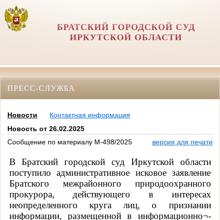
БРАТСКИЙ ГОРОДСКОЙ СУД
ИРКУТСКОЙ ОБЛАСТИ
ПРЕСС-СЛУЖБА
Новости
Контактная информация
Новость от 26.02.2025
Сообщение по материалу М-498/2025
версия для печати
В Братский городской суд Иркутской области
поступило административное исковое заявление
Братского межрайонного природоохранного
прокурора, действующего в интересах
неопределенного круга лиц, о признании
информации, размещенной в информационно¬-