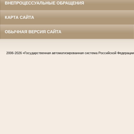
ВНЕПРОЦЕССУАЛЬНЫЕ ОБРАЩЕНИЯ
КАРТА САЙТА
ОБЫЧНАЯ ВЕРСИЯ САЙТА
2006-2026
«Государственная автоматизированная система Российской Федераци