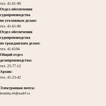
тел. 41-61-90
Отдел обеспечения
судопроизводства
по уголовным делам:
тел.
41-61-90
Отдел обеспечения
судопроизводства
по гражданским делам
:
тел. 41-6194
Общий отдел
делопроизводства:
тел.
25-77-12
Архив:
тел.
41-23-42
Электронная почта:
bratsky.irk@sudrf.ru