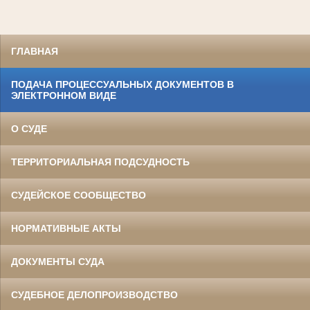
ГЛАВНАЯ
ПОДАЧА ПРОЦЕССУАЛЬНЫХ ДОКУМЕНТОВ В
ЭЛЕКТРОННОМ ВИДЕ
О СУДЕ
ТЕРРИТОРИАЛЬНАЯ ПОДСУДНОСТЬ
СУДЕЙСКОЕ СООБЩЕСТВО
НОРМАТИВНЫЕ АКТЫ
ДОКУМЕНТЫ СУДА
СУДЕБНОЕ ДЕЛОПРОИЗВОДСТВО