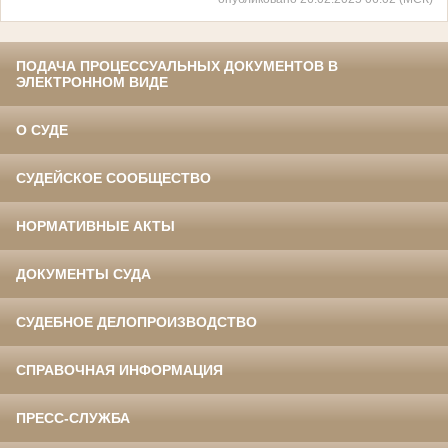
ПОДАЧА ПРОЦЕССУАЛЬНЫХ ДОКУМЕНТОВ В
ЭЛЕКТРОННОМ ВИДЕ
О СУДЕ
СУДЕЙСКОЕ СООБЩЕСТВО
НОРМАТИВНЫЕ АКТЫ
ДОКУМЕНТЫ СУДА
СУДЕБНОЕ ДЕЛОПРОИЗВОДСТВО
СПРАВОЧНАЯ ИНФОРМАЦИЯ
ПРЕСС-СЛУЖБА