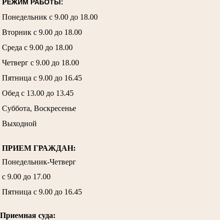
Р
ЕЖИМ РАБОТЫ:
Понедельник с 9.00 до 18.00
Вторник с 9.00 до 18.00
Среда с 9.00 до 18.00
Четверг с 9.00 до 18.00
Пятница с 9.00 до 16.45
Обед с 13.00 до 13.45
Суббота, Воскресенье
Выходной
ПРИЕМ ГРАЖДАН:
Понедельник-Четверг
с 9.00 до 17.00
Пятница с 9.00 до 16.45
Приемная суда: