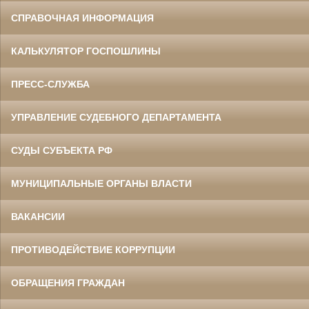
СПРАВОЧНАЯ ИНФОРМАЦИЯ
КАЛЬКУЛЯТОР ГОСПОШЛИНЫ
ПРЕСС-СЛУЖБА
УПРАВЛЕНИЕ СУДЕБНОГО ДЕПАРТАМЕНТА
СУДЫ СУБЪЕКТА РФ
МУНИЦИПАЛЬНЫЕ ОРГАНЫ ВЛАСТИ
ВАКАНСИИ
ПРОТИВОДЕЙСТВИЕ КОРРУПЦИИ
ОБРАЩЕНИЯ ГРАЖДАН