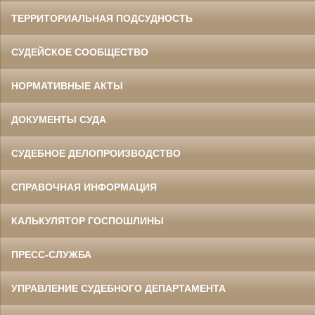
ТЕРРИТОРИАЛЬНАЯ ПОДСУДНОСТЬ
СУДЕЙСКОЕ СООБЩЕСТВО
НОРМАТИВНЫЕ АКТЫ
ДОКУМЕНТЫ СУДА
СУДЕБНОЕ ДЕЛОПРОИЗВОДСТВО
СПРАВОЧНАЯ ИНФОРМАЦИЯ
КАЛЬКУЛЯТОР ГОСПОШЛИНЫ
ПРЕСС-СЛУЖБА
УПРАВЛЕНИЕ СУДЕБНОГО ДЕПАРТАМЕНТА