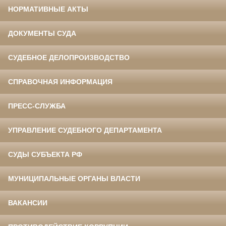
НОРМАТИВНЫЕ АКТЫ
ДОКУМЕНТЫ СУДА
СУДЕБНОЕ ДЕЛОПРОИЗВОДСТВО
СПРАВОЧНАЯ ИНФОРМАЦИЯ
ПРЕСС-СЛУЖБА
УПРАВЛЕНИЕ СУДЕБНОГО ДЕПАРТАМЕНТА
СУДЫ СУБЪЕКТА РФ
МУНИЦИПАЛЬНЫЕ ОРГАНЫ ВЛАСТИ
ВАКАНСИИ