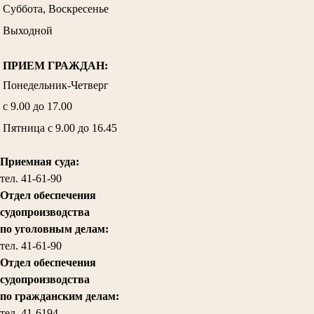
Суббота, Воскресенье
Выходной
ПРИЕМ ГРАЖДАН:
Понедельник-Четверг
с 9.00 до 17.00
Пятница с 9.00 до 16.45
Приемная суда:
тел. 41-61-90
Отдел обеспечения
судопроизводства
по уголовным делам:
тел.
41-61-90
Отдел обеспечения
судопроизводства
по гражданским делам
:
тел. 41-6194