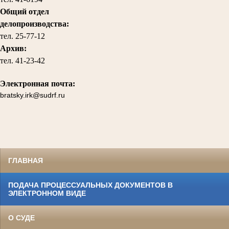
Общий отдел
делопроизводства:
тел.
25-77-12
Архив:
тел.
41-23-42
Электронная почта:
bratsky.irk@sudrf.ru
ГЛАВНАЯ
ПОДАЧА ПРОЦЕССУАЛЬНЫХ ДОКУМЕНТОВ В
ЭЛЕКТРОННОМ ВИДЕ
О СУДЕ