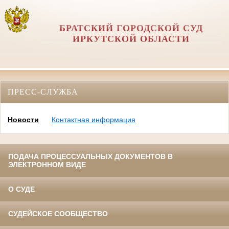
БРАТСКИЙ ГОРОДСКОЙ СУД
ИРКУТСКОЙ ОБЛАСТИ
ПРЕСС-СЛУЖБА
Новости
Контактная информация
ПОДАЧА ПРОЦЕССУАЛЬНЫХ ДОКУМЕНТОВ В
ЭЛЕКТРОННОМ ВИДЕ
О СУДЕ
СУДЕЙСКОЕ СООБЩЕСТВО