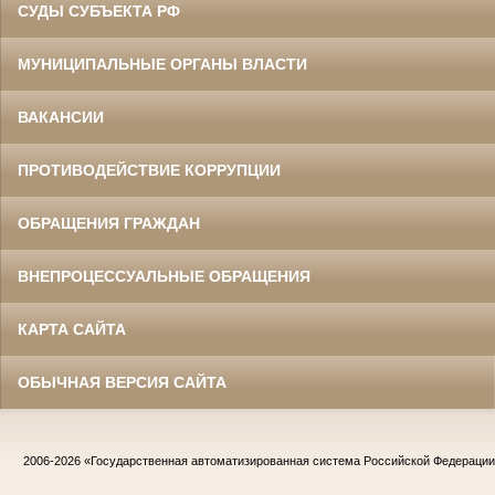
СУДЫ СУБЪЕКТА РФ
МУНИЦИПАЛЬНЫЕ ОРГАНЫ ВЛАСТИ
ВАКАНСИИ
ПРОТИВОДЕЙСТВИЕ КОРРУПЦИИ
ОБРАЩЕНИЯ ГРАЖДАН
ВНЕПРОЦЕССУАЛЬНЫЕ ОБРАЩЕНИЯ
КАРТА САЙТА
ОБЫЧНАЯ ВЕРСИЯ САЙТА
2006-2026
«Государственная автоматизированная система Российской Федераци