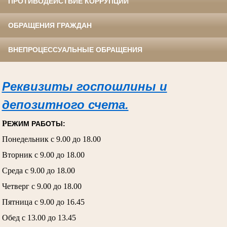
ПРОТИВОДЕЙСТВИЕ КОРРУПЦИИ
ОБРАЩЕНИЯ ГРАЖДАН
ВНЕПРОЦЕССУАЛЬНЫЕ ОБРАЩЕНИЯ
Реквизиты госпошлины и
депозитного счета.
Р
ЕЖИМ РАБОТЫ:
Понедельник с 9.00 до 18.00
Вторник с 9.00 до 18.00
Среда с 9.00 до 18.00
Четверг с 9.00 до 18.00
Пятница с 9.00 до 16.45
Обед с 13.00 до 13.45