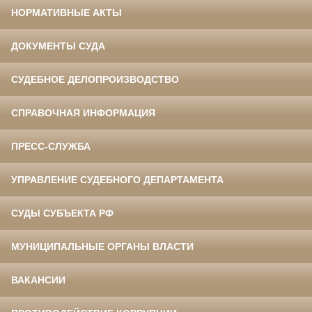
НОРМАТИВНЫЕ АКТЫ
ДОКУМЕНТЫ СУДА
СУДЕБНОЕ ДЕЛОПРОИЗВОДСТВО
СПРАВОЧНАЯ ИНФОРМАЦИЯ
ПРЕСС-СЛУЖБА
УПРАВЛЕНИЕ СУДЕБНОГО ДЕПАРТАМЕНТА
СУДЫ СУБЪЕКТА РФ
МУНИЦИПАЛЬНЫЕ ОРГАНЫ ВЛАСТИ
ВАКАНСИИ