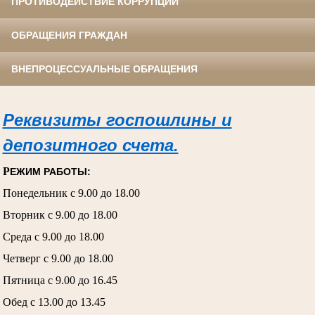
ПРОТИВОДЕЙСТВИЕ КОРРУПЦИИ
ОБРАЩЕНИЯ ГРАЖДАН
ВНЕПРОЦЕССУАЛЬНЫЕ ОБРАЩЕНИЯ
Реквизиты госпошлины и
депозитного счета.
Р
ЕЖИМ РАБОТЫ:
Понедельник с 9.00 до 18.00
Вторник с 9.00 до 18.00
Среда с 9.00 до 18.00
Четверг с 9.00 до 18.00
Пятница с 9.00 до 16.45
Обед с 13.00 до 13.45