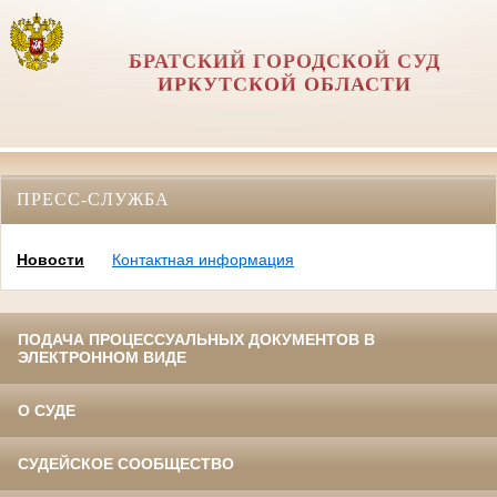
БРАТСКИЙ ГОРОДСКОЙ СУД
ИРКУТСКОЙ ОБЛАСТИ
ПРЕСС-СЛУЖБА
Новости
Контактная информация
ПОДАЧА ПРОЦЕССУАЛЬНЫХ ДОКУМЕНТОВ В
ЭЛЕКТРОННОМ ВИДЕ
О СУДЕ
СУДЕЙСКОЕ СООБЩЕСТВО