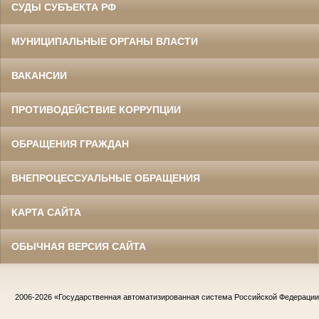
СУДЫ СУБЪЕКТА РФ
МУНИЦИПАЛЬНЫЕ ОРГАНЫ ВЛАСТИ
ВАКАНСИИ
ПРОТИВОДЕЙСТВИЕ КОРРУПЦИИ
ОБРАЩЕНИЯ ГРАЖДАН
ВНЕПРОЦЕССУАЛЬНЫЕ ОБРАЩЕНИЯ
КАРТА САЙТА
ОБЫЧНАЯ ВЕРСИЯ САЙТА
2006-2026
«Государственная автоматизированная система Российской Федераци