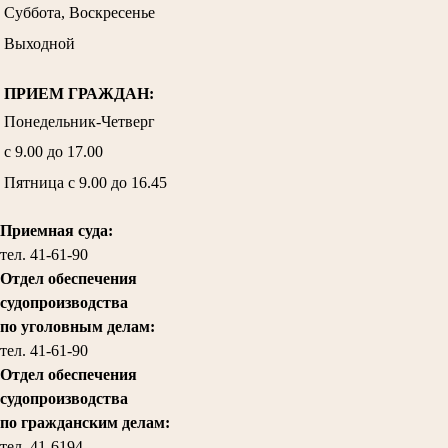
Суббота, Воскресенье
Выходной
ПРИЕМ ГРАЖДАН:
Понедельник-Четверг
с 9.00 до 17.00
Пятница с 9.00 до 16.45
Приемная суда:
тел. 41-61-90
Отдел обеспечения
судопроизводства
по уголовным делам:
тел.
41-61-90
Отдел обеспечения
судопроизводства
по гражданским делам
:
тел. 41-6194