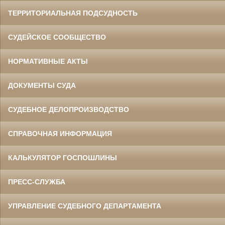
ТЕРРИТОРИАЛЬНАЯ ПОДСУДНОСТЬ
СУДЕЙСКОЕ СООБЩЕСТВО
НОРМАТИВНЫЕ АКТЫ
ДОКУМЕНТЫ СУДА
СУДЕБНОЕ ДЕЛОПРОИЗВОДСТВО
СПРАВОЧНАЯ ИНФОРМАЦИЯ
КАЛЬКУЛЯТОР ГОСПОШЛИНЫ
ПРЕСС-СЛУЖБА
УПРАВЛЕНИЕ СУДЕБНОГО ДЕПАРТАМЕНТА