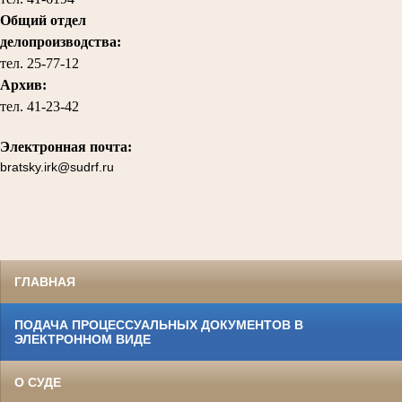
Общий отдел
делопроизводства:
тел.
25-77-12
Архив:
тел.
41-23-42
Электронная почта:
bratsky.irk@sudrf.ru
ГЛАВНАЯ
ПОДАЧА ПРОЦЕССУАЛЬНЫХ ДОКУМЕНТОВ В
ЭЛЕКТРОННОМ ВИДЕ
О СУДЕ