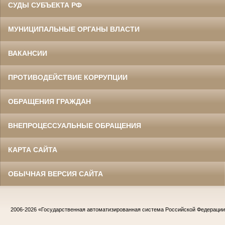
СУДЫ СУБЪЕКТА РФ
МУНИЦИПАЛЬНЫЕ ОРГАНЫ ВЛАСТИ
ВАКАНСИИ
ПРОТИВОДЕЙСТВИЕ КОРРУПЦИИ
ОБРАЩЕНИЯ ГРАЖДАН
ВНЕПРОЦЕССУАЛЬНЫЕ ОБРАЩЕНИЯ
КАРТА САЙТА
ОБЫЧНАЯ ВЕРСИЯ САЙТА
2006-2026
«Государственная автоматизированная система Российской Федераци