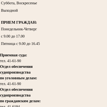
Суббота, Воскресенье
Выходной
ПРИЕМ ГРАЖДАН:
Понедельник-Четверг
с 9.00 до 17.00
Пятница с 9.00 до 16.45
Приемная суда:
тел. 41-61-90
Отдел обеспечения
судопроизводства
по уголовным делам:
тел.
41-61-90
Отдел обеспечения
судопроизводства
по гражданским делам
:
тел. 41-6194