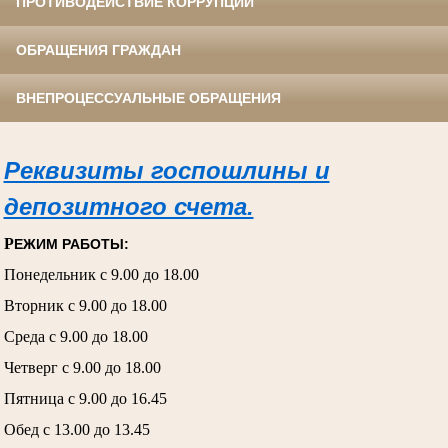
ПРОТИВОДЕЙСТВИЕ КОРРУПЦИИ
ОБРАЩЕНИЯ ГРАЖДАН
ВНЕПРОЦЕССУАЛЬНЫЕ ОБРАЩЕНИЯ
Реквизиты госпошлины и
депозитного счета.
Р
ЕЖИМ РАБОТЫ:
Понедельник с 9.00 до 18.00
Вторник с 9.00 до 18.00
Среда с 9.00 до 18.00
Четверг с 9.00 до 18.00
Пятница с 9.00 до 16.45
Обед с 13.00 до 13.45