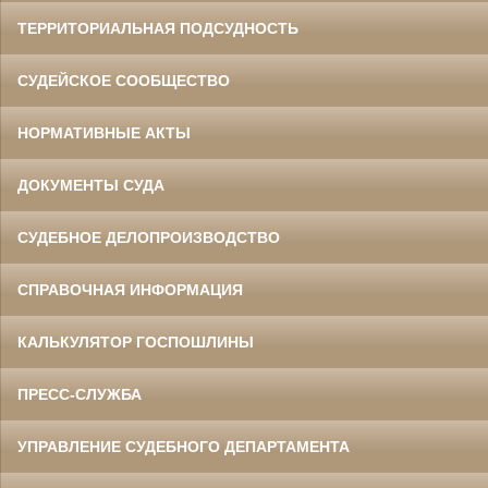
ТЕРРИТОРИАЛЬНАЯ ПОДСУДНОСТЬ
СУДЕЙСКОЕ СООБЩЕСТВО
НОРМАТИВНЫЕ АКТЫ
ДОКУМЕНТЫ СУДА
СУДЕБНОЕ ДЕЛОПРОИЗВОДСТВО
СПРАВОЧНАЯ ИНФОРМАЦИЯ
КАЛЬКУЛЯТОР ГОСПОШЛИНЫ
ПРЕСС-СЛУЖБА
УПРАВЛЕНИЕ СУДЕБНОГО ДЕПАРТАМЕНТА