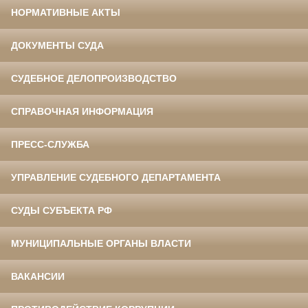
НОРМАТИВНЫЕ АКТЫ
ДОКУМЕНТЫ СУДА
СУДЕБНОЕ ДЕЛОПРОИЗВОДСТВО
СПРАВОЧНАЯ ИНФОРМАЦИЯ
ПРЕСС-СЛУЖБА
УПРАВЛЕНИЕ СУДЕБНОГО ДЕПАРТАМЕНТА
СУДЫ СУБЪЕКТА РФ
МУНИЦИПАЛЬНЫЕ ОРГАНЫ ВЛАСТИ
ВАКАНСИИ