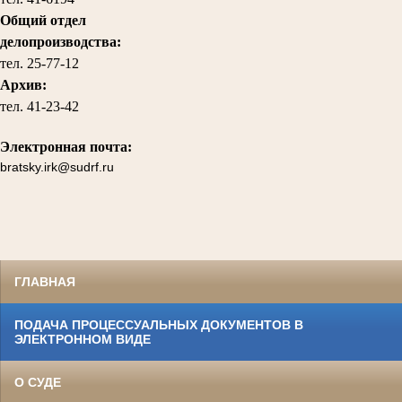
Общий отдел
делопроизводства:
тел.
25-77-12
Архив:
тел.
41-23-42
Электронная почта:
bratsky.irk@sudrf.ru
ГЛАВНАЯ
ПОДАЧА ПРОЦЕССУАЛЬНЫХ ДОКУМЕНТОВ В
ЭЛЕКТРОННОМ ВИДЕ
О СУДЕ