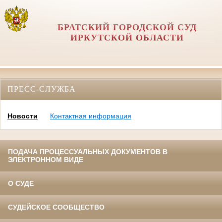
БРАТСКИЙ ГОРОДСКОЙ СУД
ИРКУТСКОЙ ОБЛАСТИ
ПРЕСС-СЛУЖБА
Новости
Контактная информация
ПОДАЧА ПРОЦЕССУАЛЬНЫХ ДОКУМЕНТОВ В
ЭЛЕКТРОННОМ ВИДЕ
О СУДЕ
СУДЕЙСКОЕ СООБЩЕСТВО