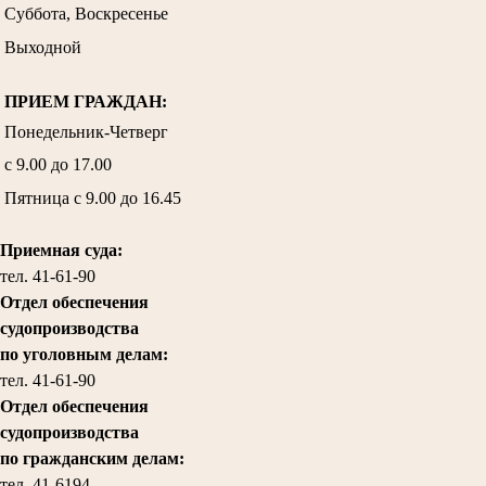
Суббота, Воскресенье
Выходной
ПРИЕМ ГРАЖДАН:
Понедельник-Четверг
с 9.00 до 17.00
Пятница с 9.00 до 16.45
Приемная суда:
тел. 41-61-90
Отдел обеспечения
судопроизводства
по уголовным делам:
тел.
41-61-90
Отдел обеспечения
судопроизводства
по гражданским делам
:
тел. 41-6194