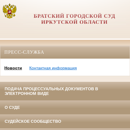
БРАТСКИЙ ГОРОДСКОЙ СУД
ИРКУТСКОЙ ОБЛАСТИ
ПРЕСС-СЛУЖБА
Новости
Контактная информация
ПОДАЧА ПРОЦЕССУАЛЬНЫХ ДОКУМЕНТОВ В
ЭЛЕКТРОННОМ ВИДЕ
О СУДЕ
СУДЕЙСКОЕ СООБЩЕСТВО