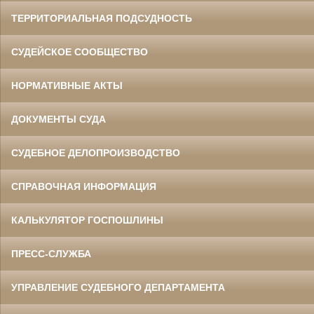
ТЕРРИТОРИАЛЬНАЯ ПОДСУДНОСТЬ
СУДЕЙСКОЕ СООБЩЕСТВО
НОРМАТИВНЫЕ АКТЫ
ДОКУМЕНТЫ СУДА
СУДЕБНОЕ ДЕЛОПРОИЗВОДСТВО
СПРАВОЧНАЯ ИНФОРМАЦИЯ
КАЛЬКУЛЯТОР ГОСПОШЛИНЫ
ПРЕСС-СЛУЖБА
УПРАВЛЕНИЕ СУДЕБНОГО ДЕПАРТАМЕНТА