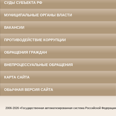
СУДЫ СУБЪЕКТА РФ
МУНИЦИПАЛЬНЫЕ ОРГАНЫ ВЛАСТИ
ВАКАНСИИ
ПРОТИВОДЕЙСТВИЕ КОРРУПЦИИ
ОБРАЩЕНИЯ ГРАЖДАН
ВНЕПРОЦЕССУАЛЬНЫЕ ОБРАЩЕНИЯ
КАРТА САЙТА
ОБЫЧНАЯ ВЕРСИЯ САЙТА
2006-2026
«Государственная автоматизированная система Российской Федераци