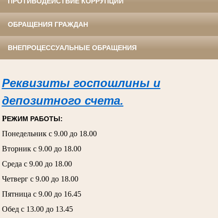
ПРОТИВОДЕЙСТВИЕ КОРРУПЦИИ
ОБРАЩЕНИЯ ГРАЖДАН
ВНЕПРОЦЕССУАЛЬНЫЕ ОБРАЩЕНИЯ
Реквизиты госпошлины и
депозитного счета.
Р
ЕЖИМ РАБОТЫ:
Понедельник с 9.00 до 18.00
Вторник с 9.00 до 18.00
Среда с 9.00 до 18.00
Четверг с 9.00 до 18.00
Пятница с 9.00 до 16.45
Обед с 13.00 до 13.45