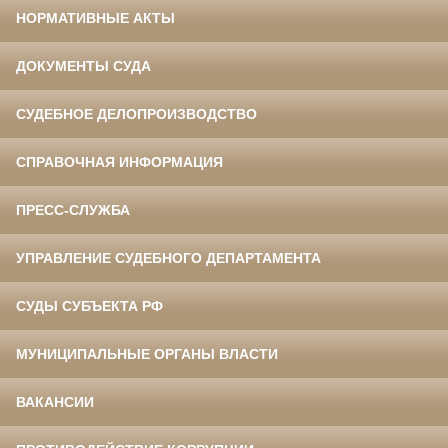
НОРМАТИВНЫЕ АКТЫ
ДОКУМЕНТЫ СУДА
СУДЕБНОЕ ДЕЛОПРОИЗВОДСТВО
СПРАВОЧНАЯ ИНФОРМАЦИЯ
ПРЕСС-СЛУЖБА
УПРАВЛЕНИЕ СУДЕБНОГО ДЕПАРТАМЕНТА
СУДЫ СУБЪЕКТА РФ
МУНИЦИПАЛЬНЫЕ ОРГАНЫ ВЛАСТИ
ВАКАНСИИ