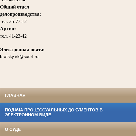
Общий отдел
делопроизводства:
тел.
25-77-12
Архив:
тел.
41-23-42
Электронная почта:
bratsky.irk@sudrf.ru
ГЛАВНАЯ
ПОДАЧА ПРОЦЕССУАЛЬНЫХ ДОКУМЕНТОВ В
ЭЛЕКТРОННОМ ВИДЕ
О СУДЕ