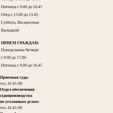
Пятница с 9.00 до 16.45
Обед с 13.00 до 13.45
Суббота, Воскресенье
Выходной
ПРИЕМ ГРАЖДАН:
Понедельник-Четверг
с 9.00 до 17.00
Пятница с 9.00 до 16.45
Приемная суда:
тел. 41-61-90
Отдел обеспечения
судопроизводства
по уголовным делам:
тел.
41-61-90