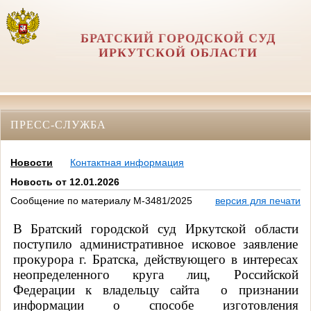
БРАТСКИЙ ГОРОДСКОЙ СУД
ИРКУТСКОЙ ОБЛАСТИ
ПРЕСС-СЛУЖБА
Новости
Контактная информация
Новость от 12.01.2026
Сообщение по материалу М-3481/2025
версия для печати
В Братский городской суд Иркутской области
поступило административное исковое заявление
прокурора г. Братска, действующего в интересах
неопределенного круга лиц, Российской
Федерации к владельцу сайта
о признании
информации о способе изготовления