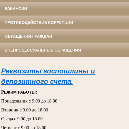
ВАКАНСИИ
ПРОТИВОДЕЙСТВИЕ КОРРУПЦИИ
ОБРАЩЕНИЯ ГРАЖДАН
ВНЕПРОЦЕССУАЛЬНЫЕ ОБРАЩЕНИЯ
Реквизиты госпошлины и
депозитного счета.
Р
ЕЖИМ РАБОТЫ:
Понедельник с 9.00 до 18.00
Вторник с 9.00 до 18.00
Среда с 9.00 до 18.00
Четверг с 9.00 до 18.00