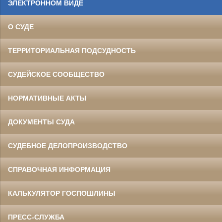
ЭЛЕКТРОННОМ ВИДЕ
О СУДЕ
ТЕРРИТОРИАЛЬНАЯ ПОДСУДНОСТЬ
СУДЕЙСКОЕ СООБЩЕСТВО
НОРМАТИВНЫЕ АКТЫ
ДОКУМЕНТЫ СУДА
СУДЕБНОЕ ДЕЛОПРОИЗВОДСТВО
СПРАВОЧНАЯ ИНФОРМАЦИЯ
КАЛЬКУЛЯТОР ГОСПОШЛИНЫ
ПРЕСС-СЛУЖБА