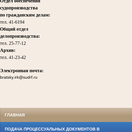
Отдел обеспечения
судопроизводства
по гражданским делам
:
тел. 41-6194
Общий отдел
делопроизводства:
тел.
25-77-12
Архив:
тел.
41-23-42
Электронная почта:
bratsky.irk@sudrf.ru
ГЛАВНАЯ
ПОДАЧА ПРОЦЕССУАЛЬНЫХ ДОКУМЕНТОВ В