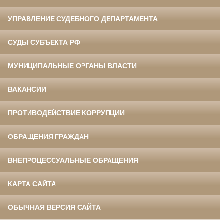
УПРАВЛЕНИЕ СУДЕБНОГО ДЕПАРТАМЕНТА
СУДЫ СУБЪЕКТА РФ
МУНИЦИПАЛЬНЫЕ ОРГАНЫ ВЛАСТИ
ВАКАНСИИ
ПРОТИВОДЕЙСТВИЕ КОРРУПЦИИ
ОБРАЩЕНИЯ ГРАЖДАН
ВНЕПРОЦЕССУАЛЬНЫЕ ОБРАЩЕНИЯ
КАРТА САЙТА
ОБЫЧНАЯ ВЕРСИЯ САЙТА