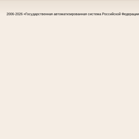
2006-2026
«Государственная автоматизированная система Российской Федераци