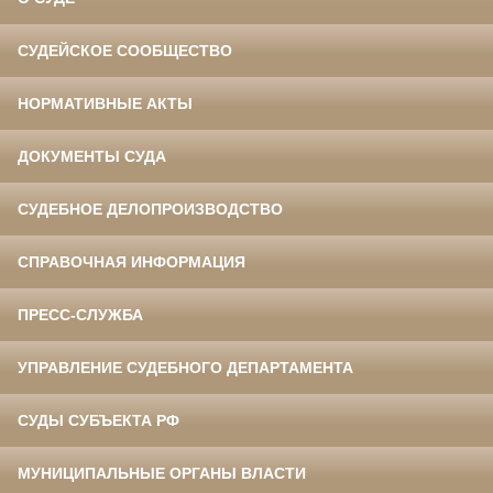
СУДЕЙСКОЕ СООБЩЕСТВО
НОРМАТИВНЫЕ АКТЫ
ДОКУМЕНТЫ СУДА
СУДЕБНОЕ ДЕЛОПРОИЗВОДСТВО
СПРАВОЧНАЯ ИНФОРМАЦИЯ
ПРЕСС-СЛУЖБА
УПРАВЛЕНИЕ СУДЕБНОГО ДЕПАРТАМЕНТА
СУДЫ СУБЪЕКТА РФ
МУНИЦИПАЛЬНЫЕ ОРГАНЫ ВЛАСТИ