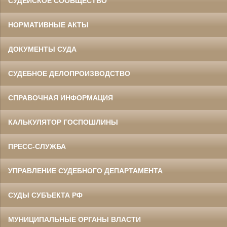
СУДЕЙСКОЕ СООБЩЕСТВО
НОРМАТИВНЫЕ АКТЫ
ДОКУМЕНТЫ СУДА
СУДЕБНОЕ ДЕЛОПРОИЗВОДСТВО
СПРАВОЧНАЯ ИНФОРМАЦИЯ
КАЛЬКУЛЯТОР ГОСПОШЛИНЫ
ПРЕСС-СЛУЖБА
УПРАВЛЕНИЕ СУДЕБНОГО ДЕПАРТАМЕНТА
СУДЫ СУБЪЕКТА РФ
МУНИЦИПАЛЬНЫЕ ОРГАНЫ ВЛАСТИ