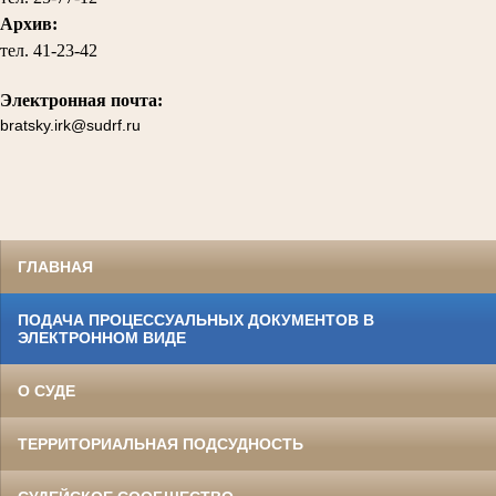
Архив:
тел.
41-23-42
Электронная почта:
bratsky.irk@sudrf.ru
ГЛАВНАЯ
ПОДАЧА ПРОЦЕССУАЛЬНЫХ ДОКУМЕНТОВ В
ЭЛЕКТРОННОМ ВИДЕ
О СУДЕ
ТЕРРИТОРИАЛЬНАЯ ПОДСУДНОСТЬ