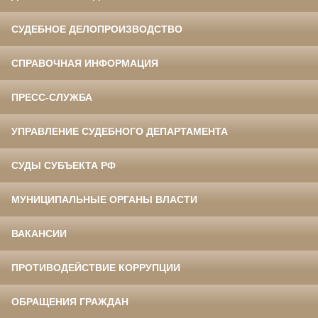
СУДЕБНОЕ ДЕЛОПРОИЗВОДСТВО
СПРАВОЧНАЯ ИНФОРМАЦИЯ
ПРЕСС-СЛУЖБА
УПРАВЛЕНИЕ СУДЕБНОГО ДЕПАРТАМЕНТА
СУДЫ СУБЪЕКТА РФ
МУНИЦИПАЛЬНЫЕ ОРГАНЫ ВЛАСТИ
ВАКАНСИИ
ПРОТИВОДЕЙСТВИЕ КОРРУПЦИИ
ОБРАЩЕНИЯ ГРАЖДАН