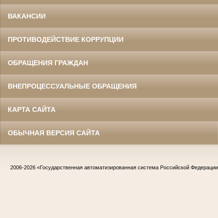
ВАКАНСИИ
ПРОТИВОДЕЙСТВИЕ КОРРУПЦИИ
ОБРАЩЕНИЯ ГРАЖДАН
ВНЕПРОЦЕССУАЛЬНЫЕ ОБРАЩЕНИЯ
КАРТА САЙТА
ОБЫЧНАЯ ВЕРСИЯ САЙТА
2006-2026
«Государственная автоматизированная система Российской Федераци