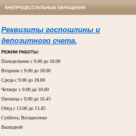
ВНЕПРОЦЕССУАЛЬНЫЕ ОБРАЩЕНИЯ
Реквизиты госпошлины и
депозитного счета.
Р
ЕЖИМ РАБОТЫ:
Понедельник с 9.00 до 18.00
Вторник с 9.00 до 18.00
Среда с 9.00 до 18.00
Четверг с 9.00 до 18.00
Пятница с 9.00 до 16.45
Обед с 13.00 до 13.45
Суббота, Воскресенье
Выходной