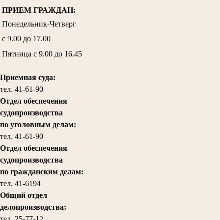
ПРИЕМ ГРАЖДАН:
Понедельник-Четверг
с 9.00 до 17.00
Пятница с 9.00 до 16.45
Приемная суда:
тел. 41-61-90
Отдел обеспечения
судопроизводства
по уголовным делам:
тел.
41-61-90
Отдел обеспечения
судопроизводства
по гражданским делам
:
тел. 41-6194
Общий отдел
делопроизводства:
тел.
25-77-12