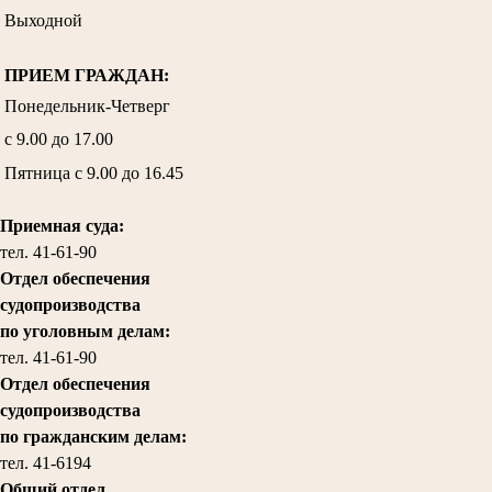
Выходной
ПРИЕМ ГРАЖДАН:
Понедельник-Четверг
с 9.00 до 17.00
Пятница с 9.00 до 16.45
Приемная суда:
тел. 41-61-90
Отдел обеспечения
судопроизводства
по уголовным делам:
тел.
41-61-90
Отдел обеспечения
судопроизводства
по гражданским делам
:
тел. 41-6194
Общий отдел