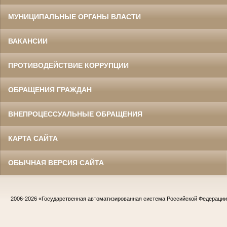
МУНИЦИПАЛЬНЫЕ ОРГАНЫ ВЛАСТИ
ВАКАНСИИ
ПРОТИВОДЕЙСТВИЕ КОРРУПЦИИ
ОБРАЩЕНИЯ ГРАЖДАН
ВНЕПРОЦЕССУАЛЬНЫЕ ОБРАЩЕНИЯ
КАРТА САЙТА
ОБЫЧНАЯ ВЕРСИЯ САЙТА
2006-2026
«Государственная автоматизированная система Российской Федераци