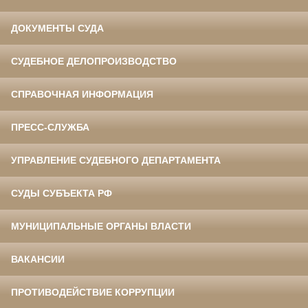
ДОКУМЕНТЫ СУДА
СУДЕБНОЕ ДЕЛОПРОИЗВОДСТВО
СПРАВОЧНАЯ ИНФОРМАЦИЯ
ПРЕСС-СЛУЖБА
УПРАВЛЕНИЕ СУДЕБНОГО ДЕПАРТАМЕНТА
СУДЫ СУБЪЕКТА РФ
МУНИЦИПАЛЬНЫЕ ОРГАНЫ ВЛАСТИ
ВАКАНСИИ
ПРОТИВОДЕЙСТВИЕ КОРРУПЦИИ