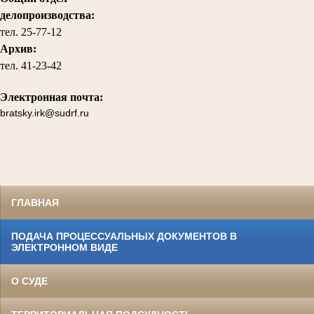
делопроизводства:
тел.
25-77-12
Архив:
тел.
41-23-42
Электронная почта:
bratsky.irk@sudrf.ru
ГЛАВНАЯ
ПОДАЧА ПРОЦЕССУАЛЬНЫХ ДОКУМЕНТОВ В
ЭЛЕКТРОННОМ ВИДЕ
О СУДЕ