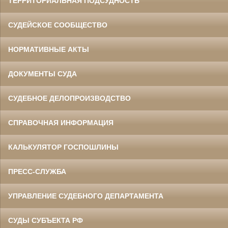
ТЕРРИТОРИАЛЬНАЯ ПОДСУДНОСТЬ
СУДЕЙСКОЕ СООБЩЕСТВО
НОРМАТИВНЫЕ АКТЫ
ДОКУМЕНТЫ СУДА
СУДЕБНОЕ ДЕЛОПРОИЗВОДСТВО
СПРАВОЧНАЯ ИНФОРМАЦИЯ
КАЛЬКУЛЯТОР ГОСПОШЛИНЫ
ПРЕСС-СЛУЖБА
УПРАВЛЕНИЕ СУДЕБНОГО ДЕПАРТАМЕНТА
СУДЫ СУБЪЕКТА РФ