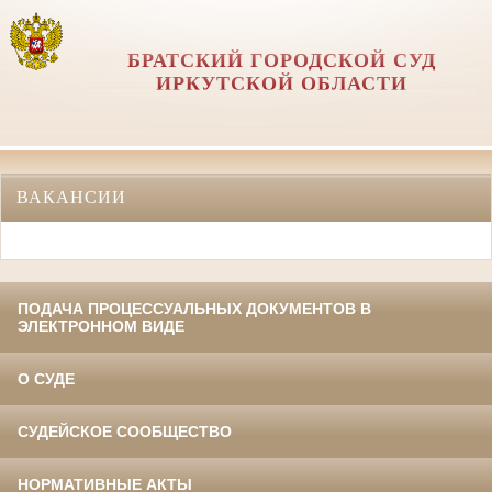
БРАТСКИЙ ГОРОДСКОЙ СУД
ИРКУТСКОЙ ОБЛАСТИ
ВАКАНСИИ
ПОДАЧА ПРОЦЕССУАЛЬНЫХ ДОКУМЕНТОВ В
ЭЛЕКТРОННОМ ВИДЕ
О СУДЕ
СУДЕЙСКОЕ СООБЩЕСТВО
НОРМАТИВНЫЕ АКТЫ