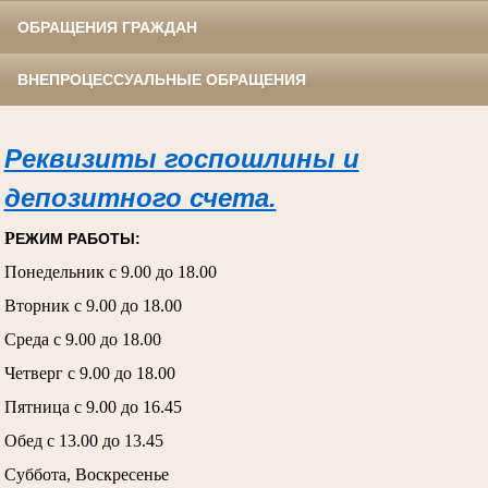
ОБРАЩЕНИЯ ГРАЖДАН
ВНЕПРОЦЕССУАЛЬНЫЕ ОБРАЩЕНИЯ
Реквизиты госпошлины и
депозитного счета.
Р
ЕЖИМ РАБОТЫ:
Понедельник с 9.00 до 18.00
Вторник с 9.00 до 18.00
Среда с 9.00 до 18.00
Четверг с 9.00 до 18.00
Пятница с 9.00 до 16.45
Обед с 13.00 до 13.45
Суббота, Воскресенье